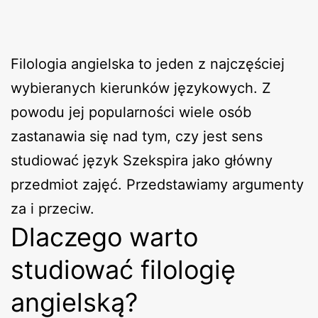
Filologia angielska to jeden z najczęściej
wybieranych kierunków językowych. Z
powodu jej popularności wiele osób
zastanawia się nad tym, czy jest sens
studiować język Szekspira jako główny
przedmiot zajęć. Przedstawiamy argumenty
za i przeciw.
Dlaczego warto
studiować filologię
angielską?