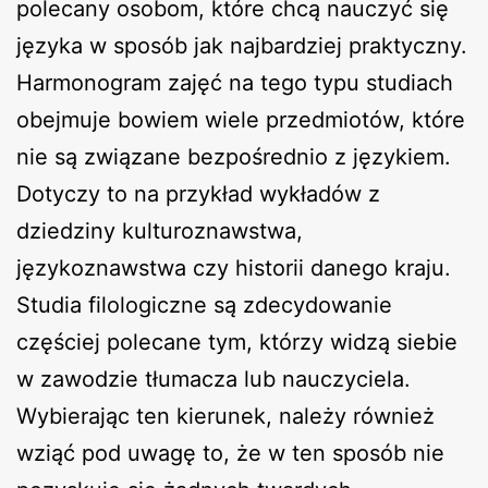
polecany osobom, które chcą nauczyć się
języka w sposób jak najbardziej praktyczny.
Harmonogram zajęć na tego typu studiach
obejmuje bowiem wiele przedmiotów, które
nie są związane bezpośrednio z językiem.
Dotyczy to na przykład wykładów z
dziedziny kulturoznawstwa,
językoznawstwa czy historii danego kraju.
Studia filologiczne są zdecydowanie
częściej polecane tym, którzy widzą siebie
w zawodzie tłumacza lub nauczyciela.
Wybierając ten kierunek, należy również
wziąć pod uwagę to, że w ten sposób nie