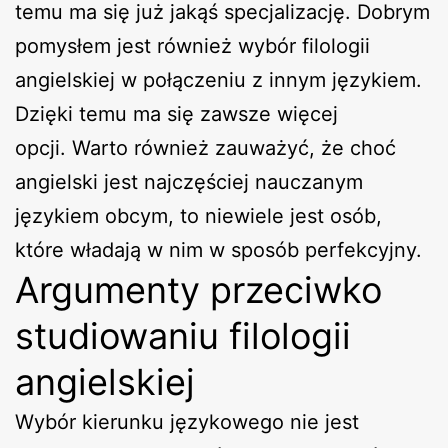
temu ma się już jakąś specjalizację. Dobrym
pomysłem jest również wybór filologii
angielskiej w połączeniu z innym językiem.
Dzięki temu ma się zawsze więcej
opcji. Warto również zauważyć, że choć
angielski jest najczęściej nauczanym
językiem obcym, to niewiele jest osób,
które władają w nim w sposób perfekcyjny.
Argumenty przeciwko
studiowaniu filologii
angielskiej
Wybór kierunku językowego nie jest