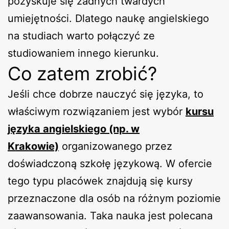
pozyskuje się żadnych twardych
umiejętności. Dlatego naukę angielskiego
na studiach warto połączyć ze
studiowaniem innego kierunku.
Co zatem zrobić?
Jeśli chce dobrze nauczyć się języka, to
właściwym rozwiązaniem jest wybór
kursu
języka angielskiego (np. w
Krakowie)
organizowanego przez
doświadczoną szkołę językową. W ofercie
tego typu placówek znajdują się kursy
przeznaczone dla osób na różnym poziomie
zaawansowania. Taka nauka jest polecana