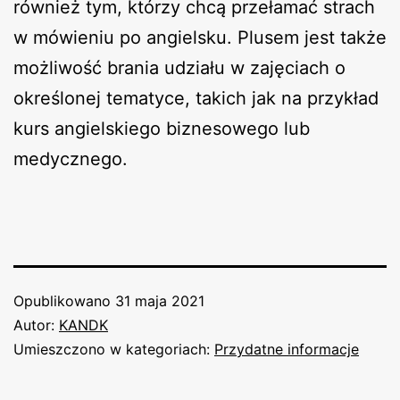
również tym, którzy chcą przełamać strach
w mówieniu po angielsku. Plusem jest także
możliwość brania udziału w zajęciach o
określonej tematyce, takich jak na przykład
kurs angielskiego biznesowego lub
medycznego.
Opublikowano
31 maja 2021
Autor:
KANDK
Umieszczono w kategoriach:
Przydatne informacje