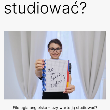
studiować?
Filologia angielska – czy warto ją studiować?