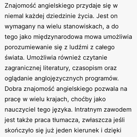
Znajomość angielskiego przydaje się w
niemal każdej dziedzinie życia. Jest on
wymagany na wielu stanowiskach, a do
tego jako międzynarodowa mowa umożliwia
porozumiewanie się z ludźmi z całego
świata. Umożliwia również czytanie
zagranicznej literatury, czasopism oraz
oglądanie anglojęzycznych programów.
Dobra znajomość angielskiego pozwala na
pracę w wielu krajach, choćby jako
nauczyciel tego języka. Intratnym zawodem
jest także praca tłumacza, zwłaszcza jeśli
skończyło się już jeden kierunek i dzięki