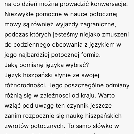
na co dzień można prowadzić konwersacje.
Niezwykle pomocne w nauce potocznej
mowy są również wyjazdy zagraniczne,
podczas których jesteśmy niejako zmuszeni
do codziennego obcowania z językiem w
jego najbardziej potocznej formie.
Jaką odmianę języka wybrać?
Język hiszpański słynie ze swojej
różnorodności. Jego poszczególne odmiany
różnią się w zależności od kraju. Warto
wziąć pod uwagę ten czynnik jeszcze
zanim rozpocznie się naukę hiszpańskich
zwrotów potocznych. To samo słówko w