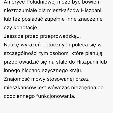
Ameryce Południowej może być bowiem
niezrozumiałe dla mieszkańców Hiszpanii
lub też posiadać zupełnie inne znaczenie
czy konotacje.
Jeszcze przed przeprowadzką…
Naukę wyrażeń potocznych poleca się w
szczególności tym osobom, które planują
przeprowadzić się na stałe do Hiszpanii lub
innego hispanojęzycznego kraju.
Znajomość mowy stosowanej przez
mieszkańców jest wówczas niezbędna do
codziennego funkcjonowania.