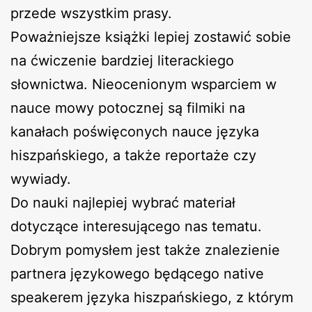
przede wszystkim prasy.
Poważniejsze książki lepiej zostawić sobie
na ćwiczenie bardziej literackiego
słownictwa. Nieocenionym wsparciem w
nauce mowy potocznej są filmiki na
kanałach poświęconych nauce języka
hiszpańskiego, a także reportaże czy
wywiady.
Do nauki najlepiej wybrać materiał
dotyczące interesującego nas tematu.
Dobrym pomysłem jest także znalezienie
partnera językowego będącego native
speakerem języka hiszpańskiego, z którym