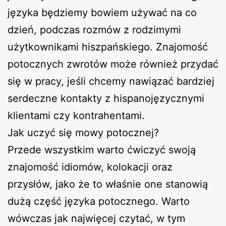
języka będziemy bowiem używać na co
dzień, podczas rozmów z rodzimymi
użytkownikami hiszpańskiego. Znajomość
potocznych zwrotów może również przydać
się w pracy, jeśli chcemy nawiązać bardziej
serdeczne kontakty z hispanojęzycznymi
klientami czy kontrahentami.
Jak uczyć się mowy potocznej?
Przede wszystkim warto ćwiczyć swoją
znajomość idiomów, kolokacji oraz
przysłów, jako że to właśnie one stanowią
dużą część języka potocznego. Warto
wówczas jak najwięcej czytać, w tym