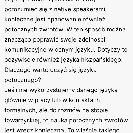
porozumieć się z native speakerami,
konieczne jest opanowanie również
potocznych zwrotów. W ten sposób można
znacząco poprawić swoje zdolności
komunikacyjne w danym języku. Dotyczy to
oczywiście również języka hiszpańskiego.
Dlaczego warto uczyć się języka
potocznego?
Jeśli nie wykorzystujemy danego języka
głównie w pracy lub w kontaktach
formalnych, ale do rozmów na stopie
towarzyskiej, to nauka potocznych zwrotów
jest wręcz konieczna. To właśnie takiego