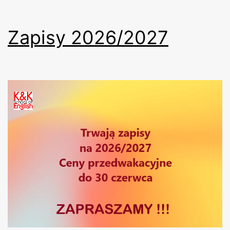
Zapisy 2026/2027