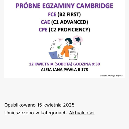
Opublikowano
15 kwietnia 2025
Umieszczono w kategoriach:
Aktualności