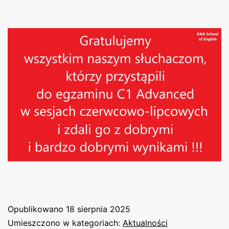
Opublikowano
18 sierpnia 2025
Umieszczono w kategoriach:
Aktualności