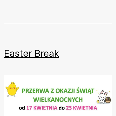
Easter Break