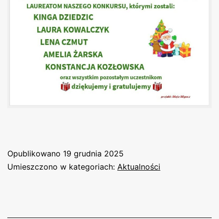
Opublikowano
19 grudnia 2025
Umieszczono w kategoriach:
Aktualności