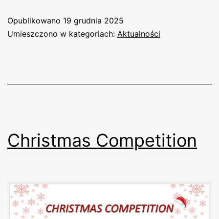
Opublikowano
19 grudnia 2025
Umieszczono w kategoriach:
Aktualności
Christmas Competition