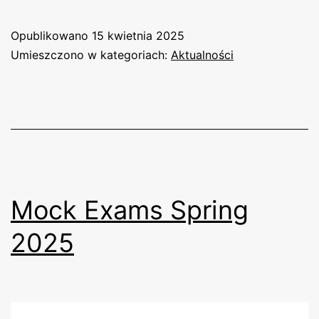
Opublikowano
15 kwietnia 2025
Umieszczono w kategoriach:
Aktualności
Mock Exams Spring
2025