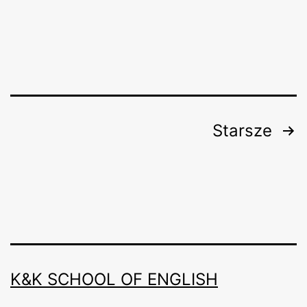
Stronicowanie
Starsze
wpisów
K&K SCHOOL OF ENGLISH