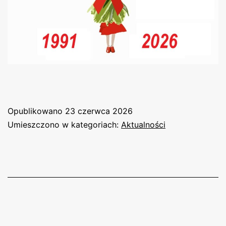
Opublikowano
23 czerwca 2026
Umieszczono w kategoriach:
Aktualności