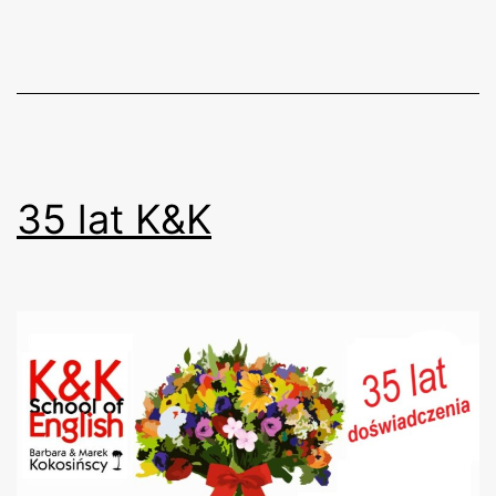
35 lat K&K