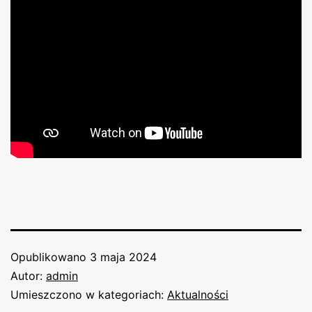
Opublikowano
3 maja 2024
Autor:
admin
Umieszczono w kategoriach:
Aktualności