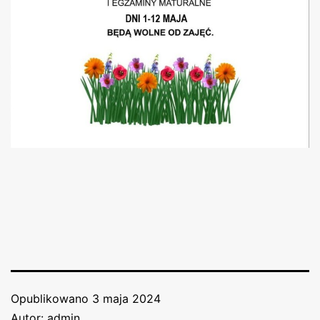
Opublikowano
3 maja 2024
Autor:
admin