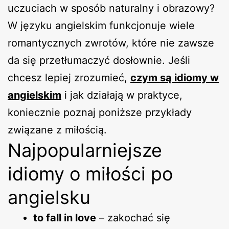
uczuciach w sposób naturalny i obrazowy?
W języku angielskim funkcjonuje wiele
romantycznych zwrotów, które nie zawsze
da się przetłumaczyć dosłownie. Jeśli
chcesz lepiej zrozumieć,
czym są idiomy w
angielskim
i jak działają w praktyce,
koniecznie poznaj poniższe przykłady
związane z miłością.
Najpopularniejsze
idiomy o miłości po
angielsku
to fall in love
– zakochać się