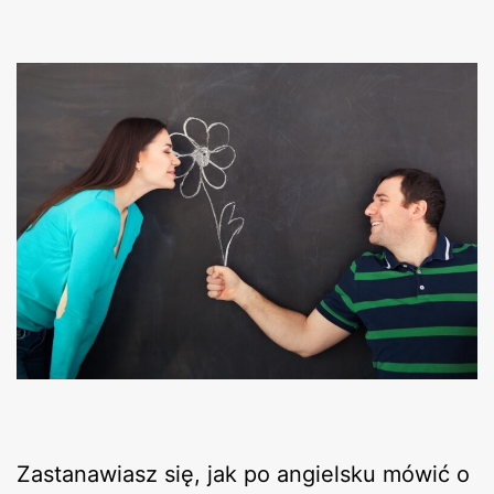
Zastanawiasz się, jak po angielsku mówić o