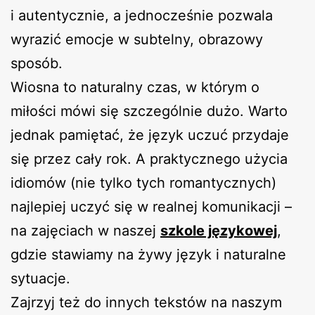
i autentycznie, a jednocześnie pozwala
wyrazić emocje w subtelny, obrazowy
sposób.
Wiosna to naturalny czas, w którym o
miłości mówi się szczególnie dużo. Warto
jednak pamiętać, że język uczuć przydaje
się przez cały rok. A praktycznego użycia
idiomów (nie tylko tych romantycznych)
najlepiej uczyć się w realnej komunikacji –
na zajęciach w naszej
szkole językowej
,
gdzie stawiamy na żywy język i naturalne
sytuacje.
Zajrzyj też do innych tekstów na naszym