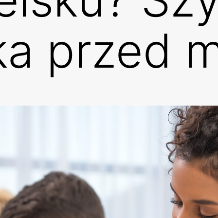
a przed m