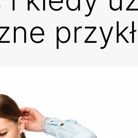
zne przyk