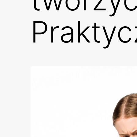
Praktyc