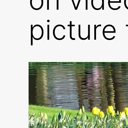
picture