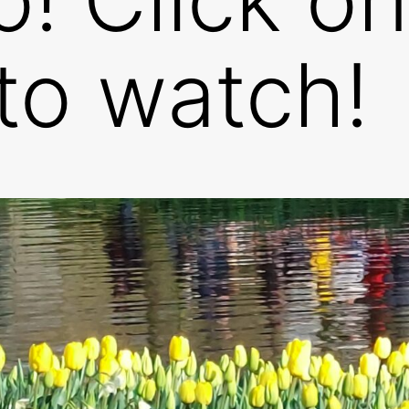
 to watch!