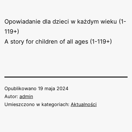
Opowiadanie dla dzieci w każdym wieku (1-
119+)
A story for children of all ages (1-119+)
Opublikowano
19 maja 2024
Autor:
admin
Umieszczono w kategoriach:
Aktualności