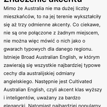
Mimo że Australia nie ma dużej liczby
mieszkańców, to na jej terenie wykształciły
się aż trzy odmienne akcenty. Co ciekawe,
nie są one połączone z żadnym miejscem,
nie można więc mówić o nich jako o
gwarach typowych dla danego regionu.
Istnieje Broad Australian English, w którym
zawierają się wszystkie najbardziej typowe
cechy dla australijskiej odmiany
angielskiego. Następnie jest Cultivated
Australian English, czyli akcent klas wyższy
i inteligentów, uważany za bardzo
elegancki. Natomiast najbardziej popularny