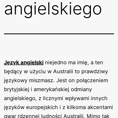
angielskiego
Język angielski
niejedno ma imię, a ten
będący w użyciu w Australii to prawdziwy
językowy miszmasz. Jest on połączeniem
brytyjskiej i amerykańskiej odmiany
angielskiego, z licznymi wpływami innych
języków europejskich i z kilkoma akcentami
gwar rdzennej ludności Australii. Mimo tak