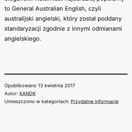
to General Australian English, czyli
australijski angielski, który został poddany
standaryzacji zgodnie z innymi odmianami
angielskiego.
Opublikowano
13 kwietnia 2017
Autor:
KANDK
Umieszczono w kategoriach:
Przydatne informacje