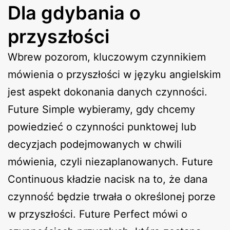
Dla gdybania o
przyszłości
Wbrew pozorom, kluczowym czynnikiem
mówienia o przyszłości w języku angielskim
jest aspekt dokonania danych czynności.
Future Simple wybieramy, gdy chcemy
powiedzieć o czynności punktowej lub
decyzjach podejmowanych w chwili
mówienia, czyli niezaplanowanych. Future
Continuous kładzie nacisk na to, że dana
czynność będzie trwała o określonej porze
w przyszłości. Future Perfect mówi o