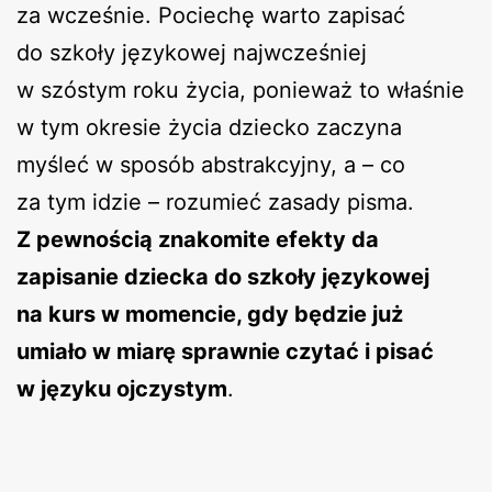
za wcześnie. Pociechę warto zapisać
do szkoły językowej najwcześniej
w szóstym roku życia, ponieważ to właśnie
w tym okresie życia dziecko zaczyna
myśleć w sposób abstrakcyjny, a – co
za tym idzie – rozumieć zasady pisma.
Z pewnością znakomite efekty da
zapisanie dziecka do szkoły językowej
na kurs w momencie, gdy będzie już
umiało w miarę sprawnie czytać i pisać
w języku ojczystym
.