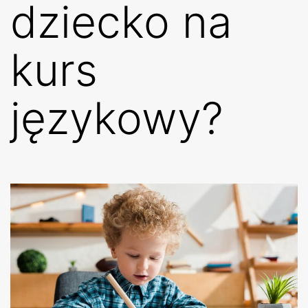
dziecko na
kurs
językowy?