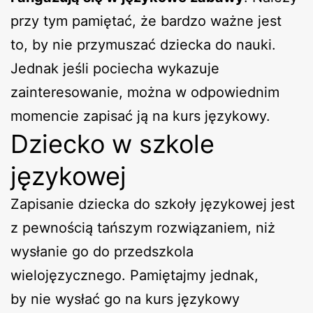
przy tym pamiętać, że bardzo ważne jest
to, by nie przymuszać dziecka do nauki.
Jednak jeśli pociecha wykazuje
zainteresowanie, można w odpowiednim
momencie zapisać ją na kurs językowy.
Dziecko w szkole
językowej
Zapisanie dziecka do szkoły językowej jest
z pewnością tańszym rozwiązaniem, niż
wysłanie go do przedszkola
wielojęzycznego. Pamiętajmy jednak,
by nie wysłać go na kurs językowy