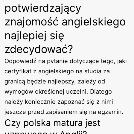
potwierdzający
znajomość angielskiego
najlepiej się
zdecydować?
Odpowiedź na pytanie dotyczące tego, jaki
certyfikat z angielskiego na studia za
granicą będzie najlepszy, zależy od
wymogów określonej uczelni. Dlatego
należy koniecznie zapoznać się z nimi
jeszcze przed zapisaniem się na egzamin.
Czy polska matura jest