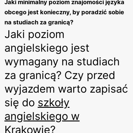
Jaki minimalny poziom znajomości języka
obcego jest konieczny, by poradzić sobie
na studiach za granicą?
Jaki poziom
angielskiego jest
wymagany na studiach
za granicą? Czy przed
wyjazdem warto zapisać
się do
szkoły
angielskiego w
Krakowie
?