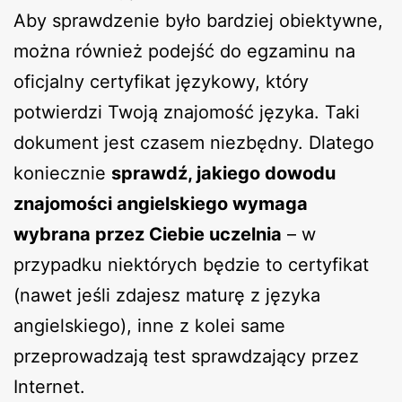
Aby sprawdzenie było bardziej obiektywne,
można również podejść do egzaminu na
oficjalny certyfikat językowy, który
potwierdzi Twoją znajomość języka. Taki
dokument jest czasem niezbędny. Dlatego
koniecznie
sprawdź, jakiego dowodu
znajomości angielskiego wymaga
wybrana przez Ciebie uczelnia
– w
przypadku niektórych będzie to certyfikat
(nawet jeśli zdajesz maturę z języka
angielskiego), inne z kolei same
przeprowadzają test sprawdzający przez
Internet.