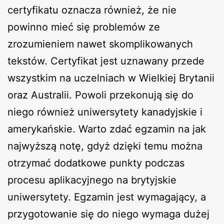
certyfikatu oznacza również, że nie
powinno mieć się problemów ze
zrozumieniem nawet skomplikowanych
tekstów. Certyfikat jest uznawany przede
wszystkim na uczelniach w Wielkiej Brytanii
oraz Australii. Powoli przekonują się do
niego również uniwersytety kanadyjskie i
amerykańskie. Warto zdać egzamin na jak
najwyższą notę, gdyż dzięki temu można
otrzymać dodatkowe punkty podczas
procesu aplikacyjnego na brytyjskie
uniwersytety. Egzamin jest wymagający, a
przygotowanie się do niego wymaga dużej