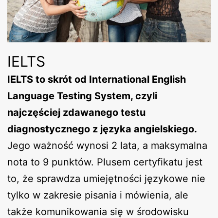
IELTS
IELTS to skrót od International English
Language Testing System, czyli
najczęściej zdawanego testu
diagnostycznego z języka angielskiego.
Jego ważność wynosi 2 lata, a maksymalna
nota to 9 punktów. Plusem certyfikatu jest
to, że sprawdza umiejętności językowe nie
tylko w zakresie pisania i mówienia, ale
także komunikowania się w środowisku