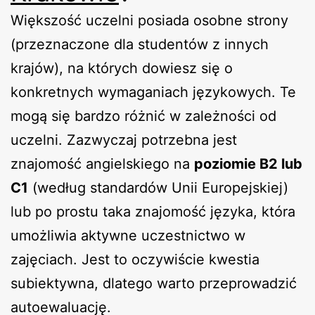
Większość uczelni posiada osobne strony
(przeznaczone dla studentów z innych
krajów), na których dowiesz się o
konkretnych wymaganiach językowych. Te
mogą się bardzo różnić w zależności od
uczelni. Zazwyczaj potrzebna jest
znajomość angielskiego na
poziomie B2 lub
C1
(według standardów Unii Europejskiej)
lub po prostu taka znajomość języka, która
umożliwia aktywne uczestnictwo w
zajęciach. Jest to oczywiście kwestia
subiektywna, dlatego warto przeprowadzić
autoewaluację.