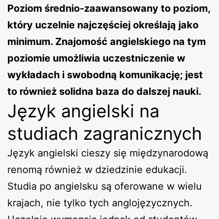
Poziom średnio-zaawansowany to poziom,
który uczelnie najczęściej określają jako
minimum. Znajomość angielskiego na tym
poziomie umożliwia uczestniczenie w
wykładach i swobodną komunikację; jest
to również solidna baza do dalszej nauki.
Język angielski na
studiach zagranicznych
Język angielski cieszy się międzynarodową
renomą również w dziedzinie edukacji.
Studia po angielsku są oferowane w wielu
krajach, nie tylko tych anglojęzycznych.