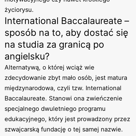
życiorysu.
International Baccalaureate –
sposób na to, aby dostać się
na studia za granicą po
angielsku?
Alternatywą, o której wciąż wie
zdecydowanie zbyt mało osób, jest matura
międzynarodowa, czyli tzw. International
Baccalaureate. Stanowi ona zwieńczenie
specjalnego dwuletniego programu
edukacyjnego, który jest prowadzony przez
szwajcarską fundację o tej samej nazwie.