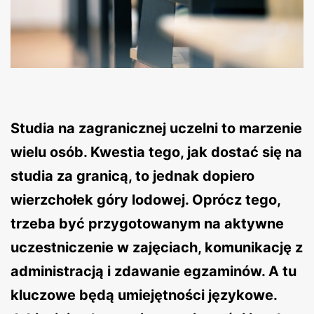
Studia na zagranicznej uczelni to marzenie
wielu osób. Kwestia tego, jak dostać się na
studia za granicą, to jednak dopiero
wierzchołek góry lodowej. Oprócz tego,
trzeba być przygotowanym na aktywne
uczestniczenie w zajęciach, komunikację z
administracją i zdawanie egzaminów. A tu
kluczowe będą umiejętności językowe.