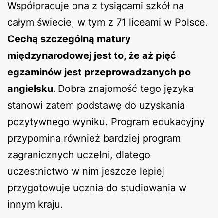
Współpracuje ona z tysiącami szkół na
całym świecie, w tym z 71 liceami w Polsce.
Cechą szczególną matury
międzynarodowej jest to, że aż pięć
egzaminów jest przeprowadzanych po
angielsku.
Dobra znajomość tego języka
stanowi zatem podstawę do uzyskania
pozytywnego wyniku. Program edukacyjny
przypomina również bardziej program
zagranicznych uczelni, dlatego
uczestnictwo w nim jeszcze lepiej
przygotowuje ucznia do studiowania w
innym kraju.