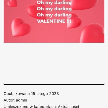
Opublikowano
15 lutego 2023
Autor:
admin
Umieszczono w kategoriach:
Aktualności