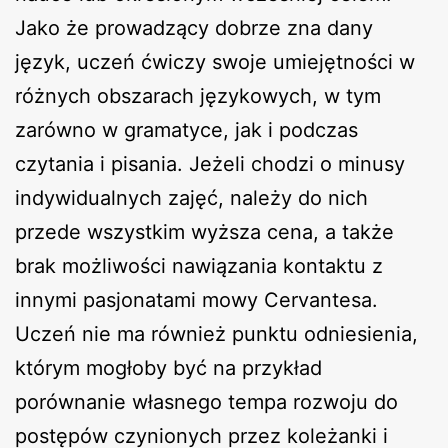
Jako że prowadzący dobrze zna dany
język, uczeń ćwiczy swoje umiejętności w
różnych obszarach językowych, w tym
zarówno w gramatyce, jak i podczas
czytania i pisania. Jeżeli chodzi o minusy
indywidualnych zajęć, należy do nich
przede wszystkim wyższa cena, a także
brak możliwości nawiązania kontaktu z
innymi pasjonatami mowy Cervantesa.
Uczeń nie ma również punktu odniesienia,
którym mogłoby być na przykład
porównanie własnego tempa rozwoju do
postępów czynionych przez koleżanki i