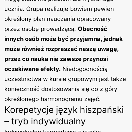
ucznia. Grupa realizuje bowiem pewien
określony plan nauczania opracowany
przez osobę prowadzącą.
Obecność
innych osób może być przyjemna, jednak
może również rozpraszać naszą uwagę,
przez co nauka nie zawsze przynosi
oczekiwane efekty.
Niedogodnością
uczestnictwa w kursie grupowym jest także
konieczność dostosowania się do z góry
określonego harmonogramu zajęć.
Korepetycje język hiszpański
– tryb indywidualny