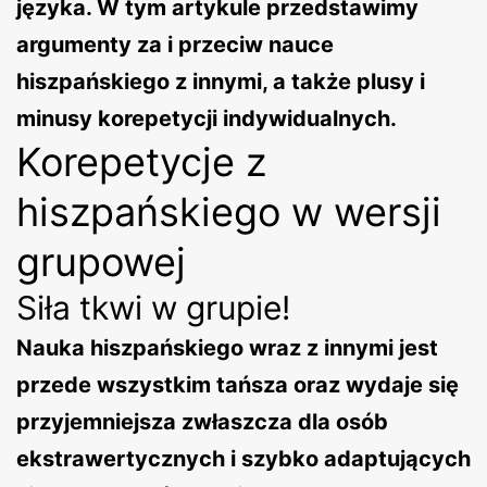
języka. W tym artykule przedstawimy
argumenty za i przeciw nauce
hiszpańskiego z innymi, a także plusy i
minusy korepetycji indywidualnych.
Korepetycje z
hiszpańskiego w wersji
grupowej
Siła tkwi w grupie!
Nauka hiszpańskiego wraz z innymi jest
przede wszystkim tańsza oraz wydaje się
przyjemniejsza zwłaszcza dla osób
ekstrawertycznych i szybko adaptujących