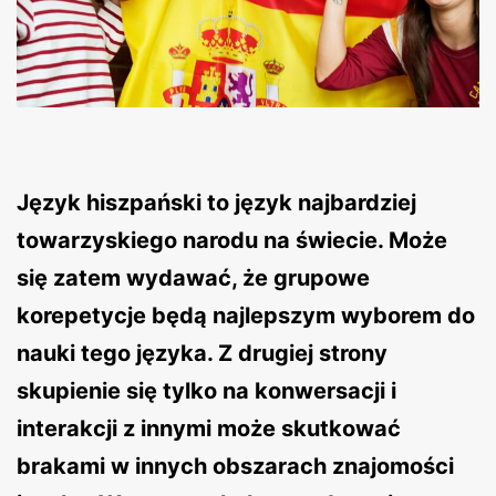
Język hiszpański to język najbardziej
towarzyskiego narodu na świecie. Może
się zatem wydawać, że grupowe
korepetycje będą najlepszym wyborem do
nauki tego języka. Z drugiej strony
skupienie się tylko na konwersacji i
interakcji z innymi może skutkować
brakami w innych obszarach znajomości