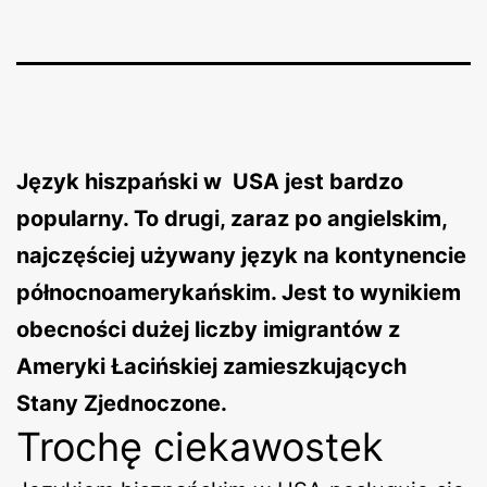
Język hiszpański w USA jest bardzo
popularny. To drugi, zaraz po angielskim,
najczęściej używany język na kontynencie
północnoamerykańskim. Jest to wynikiem
obecności dużej liczby imigrantów z
Ameryki Łacińskiej zamieszkujących
Stany Zjednoczone.
Trochę ciekawostek