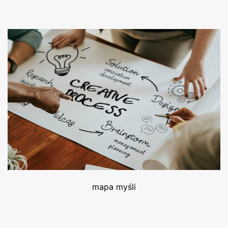
mapa myśli