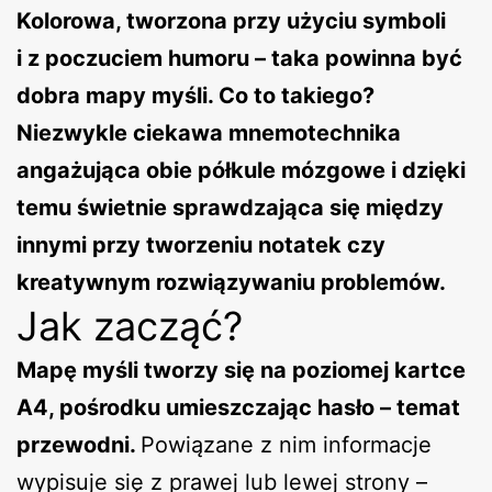
Kolorowa, tworzona przy użyciu symboli
i z poczuciem humoru – taka powinna być
dobra mapy myśli. Co to takiego?
Niezwykle ciekawa mnemotechnika
angażująca obie półkule mózgowe i dzięki
temu świetnie sprawdzająca się między
innymi przy tworzeniu notatek czy
kreatywnym rozwiązywaniu problemów.
Jak zacząć?
Mapę myśli tworzy się na poziomej kartce
A4, pośrodku umieszczając hasło – temat
przewodni.
Powiązane z nim informacje
wypisuje się z prawej lub lewej strony –