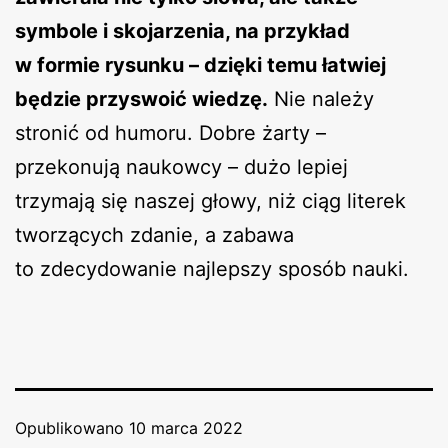
symbole i skojarzenia, na przykład
w formie rysunku – dzięki temu łatwiej
będzie przyswoić wiedzę.
Nie należy
stronić od humoru. Dobre żarty –
przekonują naukowcy – dużo lepiej
trzymają się naszej głowy, niż ciąg literek
tworzących zdanie, a zabawa
to zdecydowanie najlepszy sposób nauki.
Opublikowano
10 marca 2022