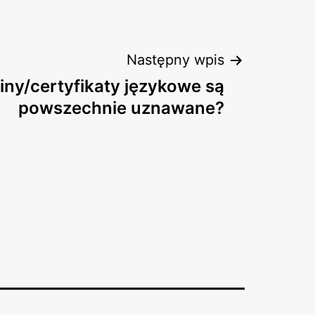
Następny wpis
iny/certyfikaty językowe są
powszechnie uznawane?