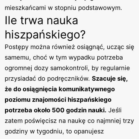
mieszkańcami w stopniu podstawowym.
Ile trwa nauka
hiszpańskiego?
Postępy można również osiągnąć, ucząc się
samemu, choć w tym wypadku potrzeba
ogromnej dozy samokontroli, by regularnie
przysiadać do podręczników.
Szacuje się,
że do osiągnięcia komunikatywnego
poziomu znajomości hiszpańskiego
potrzeba około 500 godzin nauki.
Jeśli
zatem poświęcisz na naukę co najmniej trzy
godziny w tygodniu, to opanujesz