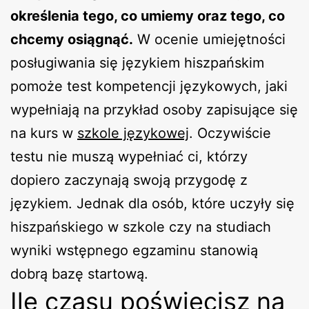
określenia tego, co umiemy oraz tego, co
chcemy osiągnąć.
W ocenie umiejętności
posługiwania się językiem hiszpańskim
pomoże test kompetencji językowych, jaki
wypełniają na przykład osoby zapisujące się
na kurs w
szkole językowej
. Oczywiście
testu nie muszą wypełniać ci, którzy
dopiero zaczynają swoją przygodę z
językiem. Jednak dla osób, które uczyły się
hiszpańskiego w szkole czy na studiach
wyniki wstępnego egzaminu stanowią
dobrą bazę startową.
Ile czasu poświęcisz na