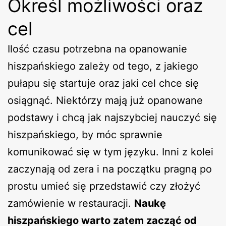
Określ możliwości oraz
cel
Ilość czasu potrzebna na opanowanie
hiszpańskiego zależy od tego, z jakiego
pułapu się startuje oraz jaki cel chce się
osiągnąć. Niektórzy mają już opanowane
podstawy i chcą jak najszybciej nauczyć się
hiszpańskiego, by móc sprawnie
komunikować się w tym języku. Inni z kolei
zaczynają od zera i na początku pragną po
prostu umieć się przedstawić czy złożyć
zamówienie w restauracji.
Naukę
hiszpańskiego warto zatem zacząć od