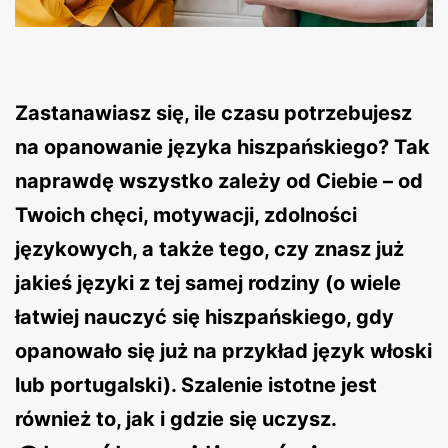
Zastanawiasz się, ile czasu potrzebujesz
na opanowanie języka hiszpańskiego? Tak
naprawdę wszystko zależy od Ciebie – od
Twoich chęci, motywacji, zdolności
językowych, a także tego, czy znasz już
jakieś języki z tej samej rodziny (o wiele
łatwiej nauczyć się hiszpańskiego, gdy
opanowało się już na przykład język włoski
lub portugalski). Szalenie istotne jest
również to, jak i gdzie się uczysz.