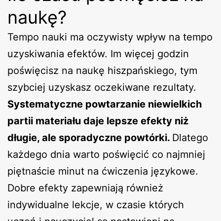
naukę?
Tempo nauki ma oczywisty wpływ na tempo
uzyskiwania efektów. Im więcej godzin
poświęcisz na naukę hiszpańskiego, tym
szybciej uzyskasz oczekiwane rezultaty.
Systematyczne powtarzanie niewielkich
partii materiału daje lepsze efekty niż
długie, ale sporadyczne powtórki.
Dlatego
każdego dnia warto poświęcić co najmniej
piętnaście minut na ćwiczenia językowe.
Dobre efekty zapewniają również
indywidualne lekcje, w czasie których