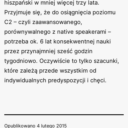
hiszpański w mniej więcej trzy lata.
Przyjmuje się, że do osiągnięcia poziomu
C2 – czyli zaawansowanego,
porównywalnego z native speakerami –
potrzeba ok. 6 lat konsekwentnej nauki
przez przynajmniej sześć godzin
tygodniowo. Oczywiście to tylko szacunki,
które zależą przede wszystkim od
indywidualnych predyspozycji i chęci.
Opublikowano
4 lutego 2015