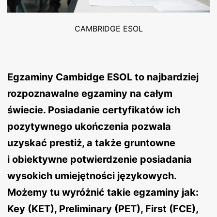
CAMBRIDGE ESOL
Egzaminy Cambidge ESOL to najbardziej
rozpoznawalne egzaminy na całym
świecie. Posiadanie certyfikatów ich
pozytywnego ukończenia pozwala
uzyskać prestiż, a także gruntowne
i obiektywne potwierdzenie posiadania
wysokich umiejętności językowych.
Możemy tu wyróżnić takie egzaminy jak:
Key (KET), Preliminary (PET), First (FCE),