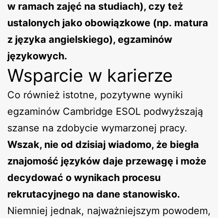
w ramach zajęć na studiach), czy też
ustalonych jako obowiązkowe (np. matura
z języka angielskiego), egzaminów
językowych.
Wsparcie w karierze
Co również istotne, pozytywne wyniki
egzaminów Cambridge ESOL podwyższają
szanse na zdobycie wymarzonej pracy.
Wszak, nie od dzisiaj wiadomo, że biegła
znajomość języków daje przewagę i może
decydować o wynikach procesu
rekrutacyjnego na dane stanowisko.
Niemniej jednak, najważniejszym powodem,