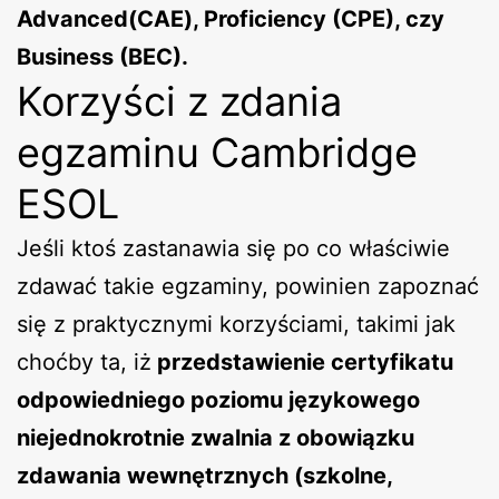
Advanced(CAE), Proficiency (CPE), czy
Business (BEC).
Korzyści z zdania
egzaminu Cambridge
ESOL
Jeśli ktoś zastanawia się po co właściwie
zdawać takie egzaminy, powinien zapoznać
się z praktycznymi korzyściami, takimi jak
choćby ta, iż
przedstawienie certyfikatu
odpowiedniego poziomu językowego
niejednokrotnie zwalnia z obowiązku
zdawania wewnętrznych (szkolne,