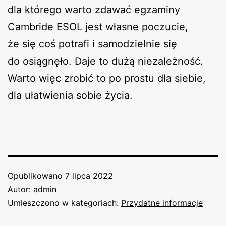
dla którego warto zdawać egzaminy
Cambride ESOL jest własne poczucie,
że się coś potrafi i samodzielnie się
do osiągnęło. Daje to dużą niezależność.
Warto więc zrobić to po prostu dla siebie,
dla ułatwienia sobie życia.
Opublikowano
7 lipca 2022
Autor:
admin
Umieszczono w kategoriach:
Przydatne informacje