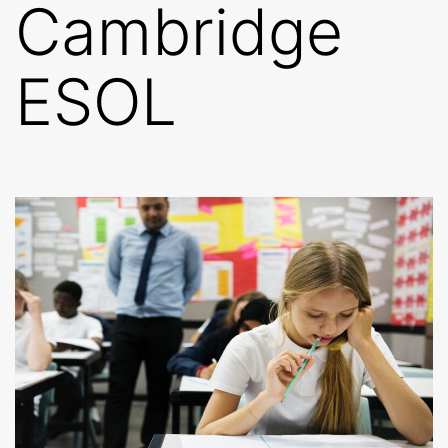
Cambridge
ESOL