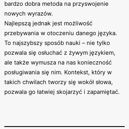
bardzo dobra metoda na przyswojenie
nowych wyrazów.
Najlepszą jednak jest możliwość
przebywania w otoczeniu danego języka.
To najszybszy sposób nauki – nie tylko
pozwala się osłuchać z żywym językiem,
ale także wymusza na nas konieczność
posługiwania się nim. Kontekst, który w
takich chwilach tworzy się wokół słowa,
pozwala go łatwiej skojarzyć i zapamiętać.