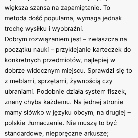
większa szansa na zapamiętanie. To
metoda dość popularna, wymaga jednak
trochę wysiłku i wyobraźni.
Dobrym rozwiązaniem jest – zwłaszcza na
początku nauki – przyklejanie karteczek do
konkretnych przedmiotów, najlepiej w
dobrze widocznym miejscu. Sprawdzi się to
z meblami, sprzętami, żywnością czy
ubraniami. Podobnie działa system fiszek,
znany chyba każdemu. Na jednej stronie
mamy słówko w języku obcym, na drugiej –
polskie tłumaczenie. Nie muszą to być
standardowe, nieporęczne arkusze;