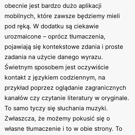
obecnie jest bardzo dużo aplikacji
mobilnych, które zawsze będziemy mieli
pod ręką. W dodatku są ciekawie
urozmaicone – oprócz tłumaczenia,
pojawiają się kontekstowe zdania i proste
zadania na użycie danego wyrazu.
Świetnym sposobem jest oczywiście
kontakt z językiem codziennym, na
przykład poprzez oglądanie zagranicznych
kanałów czy czytanie literatury w oryginale.
To samo tyczy się słuchania muzyki.
Zwłaszcza, że możemy pokusić się o
własne tłumaczenie i to w obie strony. To