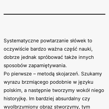
Systematyczne powtarzanie słówek to
oczywiście bardzo ważna część nauki,
dobrze jednak spróbować także innych
sposobów zapamiętywania.
Po pierwsze – metodą skojarzeń. Szukamy
wyrazu brzmiącego podobnie w języku
polskim, a następnie tworzymy wokół niego
historyjkę. Im bardziej absurdalny czy
wyolbrzymiony obraz stworzymy, tym