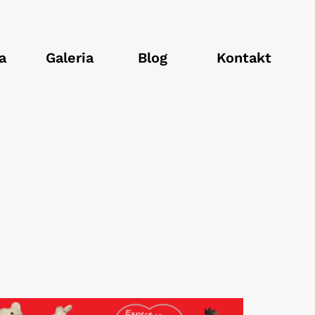
a
Galeria
Blog
Kontakt