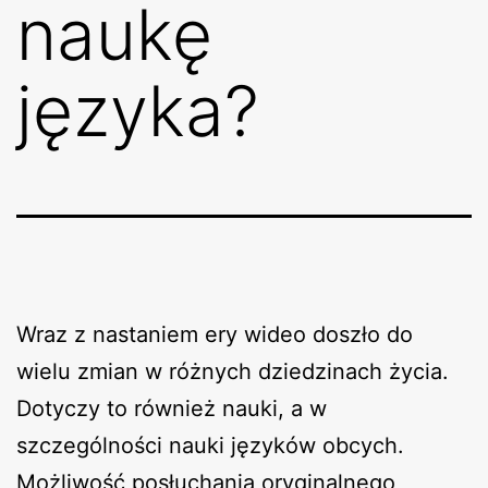
naukę
języka?
Wraz z nastaniem ery wideo doszło do
wielu zmian w różnych dziedzinach życia.
Dotyczy to również nauki, a w
szczególności nauki języków obcych.
Możliwość posłuchania oryginalnego