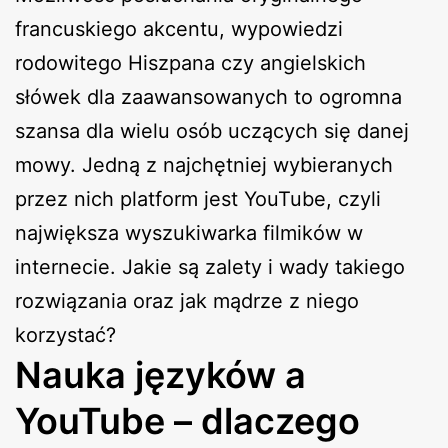
francuskiego akcentu, wypowiedzi
rodowitego Hiszpana czy angielskich
słówek dla zaawansowanych to ogromna
szansa dla wielu osób uczących się danej
mowy. Jedną z najchętniej wybieranych
przez nich platform jest YouTube, czyli
największa wyszukiwarka filmików w
internecie. Jakie są zalety i wady takiego
rozwiązania oraz jak mądrze z niego
korzystać?
Nauka języków a
YouTube – dlaczego