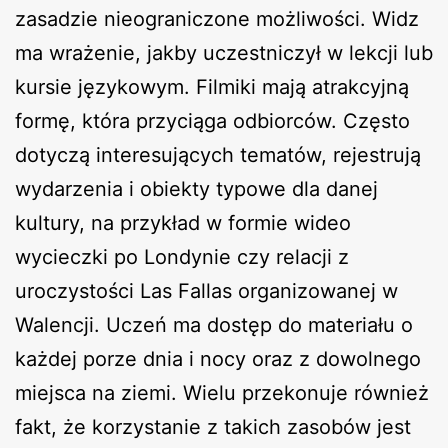
zasadzie nieograniczone możliwości. Widz
ma wrażenie, jakby uczestniczył w lekcji lub
kursie językowym. Filmiki mają atrakcyjną
formę, która przyciąga odbiorców. Często
dotyczą interesujących tematów, rejestrują
wydarzenia i obiekty typowe dla danej
kultury, na przykład w formie wideo
wycieczki po Londynie czy relacji z
uroczystości Las Fallas organizowanej w
Walencji. Uczeń ma dostęp do materiału o
każdej porze dnia i nocy oraz z dowolnego
miejsca na ziemi. Wielu przekonuje również
fakt, że korzystanie z takich zasobów jest