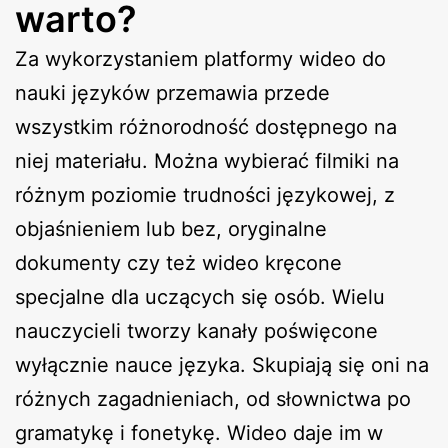
warto?
Za wykorzystaniem platformy wideo do
nauki języków przemawia przede
wszystkim różnorodność dostępnego na
niej materiału. Można wybierać filmiki na
różnym poziomie trudności językowej, z
objaśnieniem lub bez, oryginalne
dokumenty czy też wideo kręcone
specjalne dla uczących się osób. Wielu
nauczycieli tworzy kanały poświęcone
wyłącznie nauce języka. Skupiają się oni na
różnych zagadnieniach, od słownictwa po
gramatykę i fonetykę. Wideo daje im w