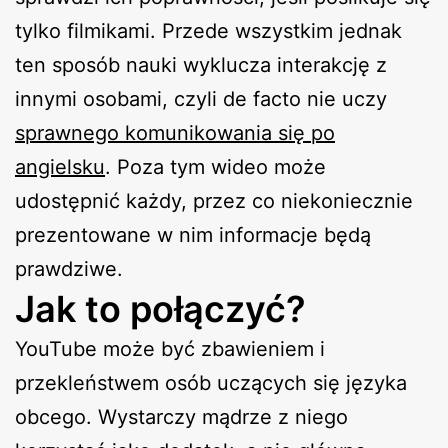
tylko filmikami. Przede wszystkim jednak
ten sposób nauki wyklucza interakcję z
innymi osobami, czyli de facto nie uczy
sprawnego komunikowania się po
angielsku
. Poza tym wideo może
udostępnić każdy, przez co niekoniecznie
prezentowane w nim informacje będą
prawdziwe.
Jak to połączyć?
YouTube może być zbawieniem i
przekleństwem osób uczących się języka
obcego. Wystarczy mądrze z niego