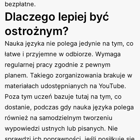
bezpłatne.
Dlaczego lepiej być
ostrożnym?
Nauka języka nie polega jedynie na tym, co
łatwe i przyjemne w odbiorze. Wymaga
regularnej pracy zgodnie z pewnym
planem. Takiego zorganizowania brakuje w
materiałach udostępnianych na YouTube.
Poza tym uczeń bazuje tutaj na tym, co
dostanie, podczas gdy nauka języka polega
również na samodzielnym tworzeniu
wypowiedzi ustnych lub pisanych. Nie
sprawdzi ich poprawności, jeśli posiłkuje się