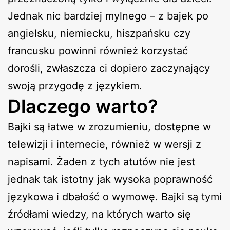
Jednak nic bardziej mylnego – z bajek po
angielsku, niemiecku, hiszpańsku czy
francusku powinni również korzystać
dorośli, zwłaszcza ci dopiero zaczynający
swoją przygodę z językiem.
Dlaczego warto?
Bajki są łatwe w zrozumieniu, dostępne w
telewizji i internecie, również w wersji z
napisami. Żaden z tych atutów nie jest
jednak tak istotny jak wysoka poprawność
językowa i dbałość o wymowę. Bajki są tymi
źródłami wiedzy, na których warto się