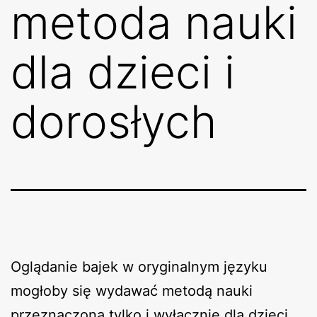
metoda nauki
dla dzieci i
dorosłych
Oglądanie bajek w oryginalnym języku
mogłoby się wydawać metodą nauki
przeznaczoną tylko i wyłącznie dla dzieci.