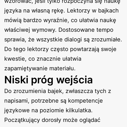
wzorować, jeśli tylko rozpoczyna się naukę
języka na własną rękę. Lektorzy w bajkach
mówią bardzo wyraźnie, co ułatwia naukę
właściwej wymowy. Dostosowane tempo
sprawia, że wszystkie dialogi są zrozumiałe.
Do tego lektorzy często powtarzają swoje
kwestie, co znacznie ułatwia
zapamiętywanie materiału.
Niski próg wejścia
Do zrozumienia bajek, zwłaszcza tych z
napisami, potrzebne są kompetencje
językowe na poziomie kilkulatka.
Początkujący dorosły może oglądać