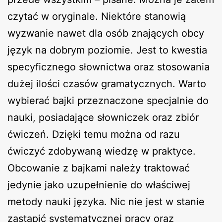
czytać w oryginale. Niektóre stanowią
wyzwanie nawet dla osób znających obcy
język na dobrym poziomie. Jest to kwestia
specyficznego słownictwa oraz stosowania
dużej ilości czasów gramatycznych. Warto
wybierać bajki przeznaczone specjalnie do
nauki, posiadające słowniczek oraz zbiór
ćwiczeń. Dzięki temu można od razu
ćwiczyć zdobywaną wiedzę w praktyce.
Obcowanie z bajkami należy traktować
jedynie jako uzupełnienie do właściwej
metody nauki języka. Nic nie jest w stanie
zastąpić systematycznej pracy oraz