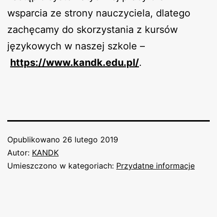
wsparcia ze strony nauczyciela, dlatego
zachęcamy do skorzystania z kursów
językowych w naszej szkole –
https://www.kandk.edu.pl/
.
Opublikowano
26 lutego 2019
Autor:
KANDK
Umieszczono w kategoriach:
Przydatne informacje