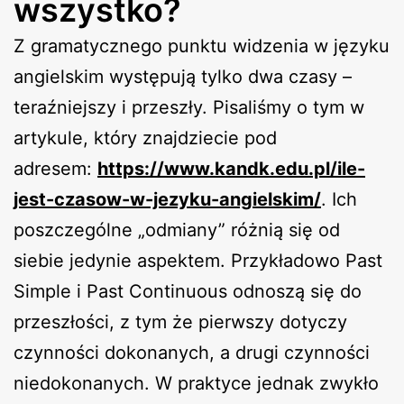
wszystko?
Z gramatycznego punktu widzenia w języku
angielskim występują tylko dwa czasy –
teraźniejszy i przeszły. Pisaliśmy o tym w
artykule, który znajdziecie pod
adresem:
https://www.kandk.edu.pl/ile-
jest-czasow-w-jezyku-angielskim/
. Ich
poszczególne „odmiany” różnią się od
siebie jedynie aspektem. Przykładowo Past
Simple i Past Continuous odnoszą się do
przeszłości, z tym że pierwszy dotyczy
czynności dokonanych, a drugi czynności
niedokonanych. W praktyce jednak zwykło