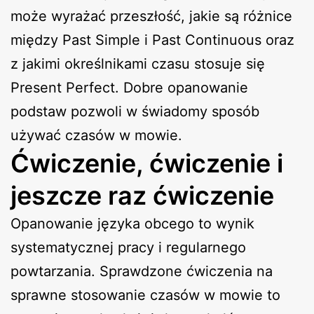
może wyrażać przeszłość, jakie są różnice
między Past Simple i Past Continuous oraz
z jakimi określnikami czasu stosuje się
Present Perfect. Dobre opanowanie
podstaw pozwoli w świadomy sposób
używać czasów w mowie.
Ćwiczenie, ćwiczenie i
jeszcze raz ćwiczenie
Opanowanie języka obcego to wynik
systematycznej pracy i regularnego
powtarzania. Sprawdzone ćwiczenia na
sprawne stosowanie czasów w mowie to