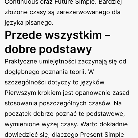
Continuous oraz Future Simple. Bardziej
złożone czasy są zarezerwowanego dla
języka pisanego.
Przede wszystkim –
dobre podstawy
Praktyczne umiejętności zaczynają się od
dogłębnego poznania teorii. W
szczególności dotyczy to języków.
Pierwszym krokiem jest opanowanie zasad
stosowania poszczególnych czasów. Na
początek dobrze poznać te podstawowe,
wymienione wyżej czasy. Warto dokładnie
dowiedzieć się, dlaczego Present Simple