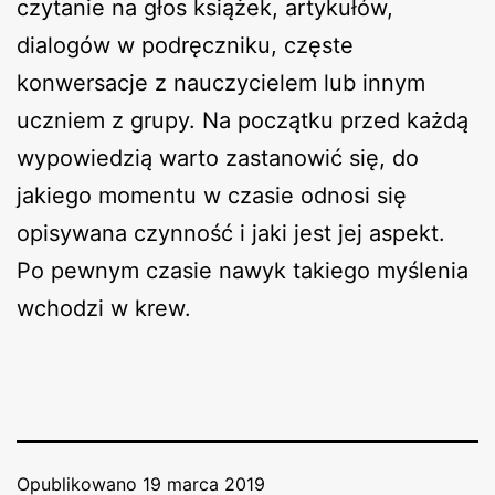
czytanie na głos książek, artykułów,
dialogów w podręczniku, częste
konwersacje z nauczycielem lub innym
uczniem z grupy. Na początku przed każdą
wypowiedzią warto zastanowić się, do
jakiego momentu w czasie odnosi się
opisywana czynność i jaki jest jej aspekt.
Po pewnym czasie nawyk takiego myślenia
wchodzi w krew.
Opublikowano
19 marca 2019