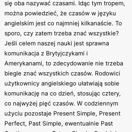
się oba nazywać czasami. Idąc tym tropem,
można powiedzieć, że czasów w języku
angielskim jest co najmniej kilkanaście. To
sporo, czy zatem trzeba znać wszystkie?
Jeśli celem naszej nauki jest sprawna
komunikacja z Brytyjczykami i
Amerykanami, to zdecydowanie nie trzeba
biegle znać wszystkich czasów. Rodowici
użytkownicy angielskiego ułatwiają sobie
komunikację na co dzień, stosując cztery,
co najwyżej pięć czasów. W codziennym
użyciu pozostaje Present Simple, Present
Perfect, Past Simple, ewentualnie Past