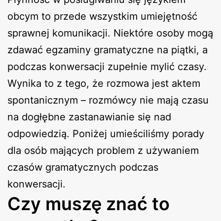
obcym to przede wszystkim umiejętność
sprawnej komunikacji. Niektóre osoby mogą
zdawać egzaminy gramatyczne na piątki, a
podczas konwersacji zupełnie mylić czasy.
Wynika to z tego, że rozmowa jest aktem
spontanicznym – rozmówcy nie mają czasu
na dogłębne zastanawianie się nad
odpowiedzią. Poniżej umieściliśmy porady
dla osób mających problem z używaniem
czasów gramatycznych podczas
konwersacji.
Czy muszę znać to