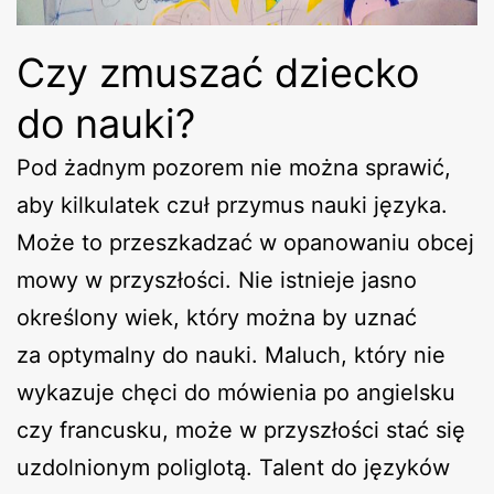
Czy zmuszać dziecko
do nauki?
Pod żadnym pozorem nie można sprawić,
aby kilkulatek czuł przymus nauki języka.
Może to przeszkadzać w opanowaniu obcej
mowy w przyszłości. Nie istnieje jasno
określony wiek, który można by uznać
za optymalny do nauki. Maluch, który nie
wykazuje chęci do mówienia po angielsku
czy francusku, może w przyszłości stać się
uzdolnionym poliglotą. Talent do języków