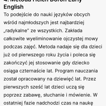
English
To podejście do nauki języków obcych
wśród najmłodszych jest najbardziej
„radykalne” ze wszystkich. Zakłada
całkowite wyeliminowanie ojczystej mowy
podczas zajęć. Metoda nadaje się dla dzieci
już od pierwszego roku życia i poleca się
zakończyć jej stosowanie gdy dziecko
osiąga czternaście lat. Program nauczania
został opracowany na dziewięć lat. Przez
pierwszych sześć lat dzieci uczą się
poprzez zabawę, słuchanie i mówienie. W
ostatniej fazie nadchodzi czas na naukę