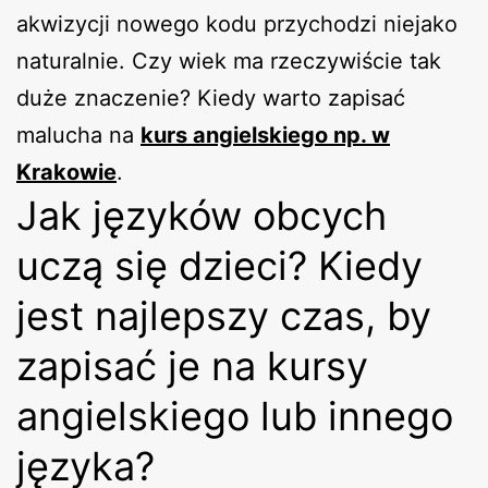
akwizycji nowego kodu przychodzi niejako
naturalnie. Czy wiek ma rzeczywiście tak
duże znaczenie? Kiedy warto zapisać
malucha na
kurs angielskiego np. w
Krakowie
.
Jak języków obcych
uczą się dzieci? Kiedy
jest najlepszy czas, by
zapisać je na kursy
angielskiego lub innego
języka?