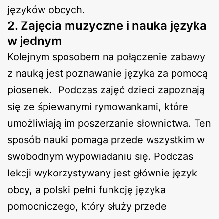
języków obcych.
2. Zajęcia muzyczne i nauka języka
w jednym
Kolejnym sposobem na połączenie zabawy
z nauką jest poznawanie języka za pomocą
piosenek. Podczas zajęć dzieci zapoznają
się ze śpiewanymi rymowankami, które
umożliwiają im poszerzanie słownictwa. Ten
sposób nauki pomaga przede wszystkim w
swobodnym wypowiadaniu się. Podczas
lekcji wykorzystywany jest głównie język
obcy, a polski pełni funkcję języka
pomocniczego, który służy przede