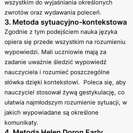
wszystkim do wyjaśniania określonych
zwrotów oraz wydawania poleceń.
3. Metoda sytuacyjno-kontekstowa
Zgodnie z tym podejściem nauka języka
opiera się przede wszystkim na rozumieniu
wypowiedzi. Mali uczniowie mają za
zadanie uważnie śledzić wypowiedź
nauczyciela i rozumieć poszczególne
słówka dzięki kontekstowi. Poleca się, aby
nauczyciel stosował żywą gestykulację, co
ułatwia najmłodszym rozumienie sytuacji, w
jakich wypowiadane są określone
komunikaty.
4. Metoda Helen Doron Early