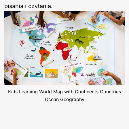
pisania i czytania.
Kids Learning World Map with Continents Countries
Ocean Geography