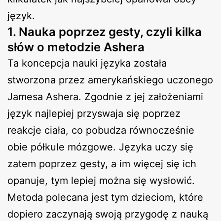
język.
1. Nauka poprzez gesty, czyli kilka
słów o metodzie Ashera
Ta koncepcja nauki języka została
stworzona przez amerykańskiego uczonego
Jamesa Ashera. Zgodnie z jej założeniami
język najlepiej przyswaja się poprzez
reakcje ciała, co pobudza równocześnie
obie półkule mózgowe. Języka uczy się
zatem poprzez gesty, a im więcej się ich
opanuje, tym lepiej można się wysłowić.
Metoda polecana jest tym dzieciom, które
dopiero zaczynają swoją przygodę z nauką