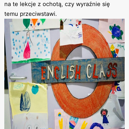
na te lekcje z ochotą, czy wyraźnie się
temu przeciwstawi.