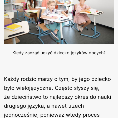
Kiedy zacząć uczyć dziecko języków obcych?
Każdy rodzic marzy o tym, by jego dziecko
było wielojęzyczne. Często słyszy się,
że dzieciństwo to najlepszy okres do nauki
drugiego języka, a nawet trzech
jednocześnie, ponieważ wtedy proces