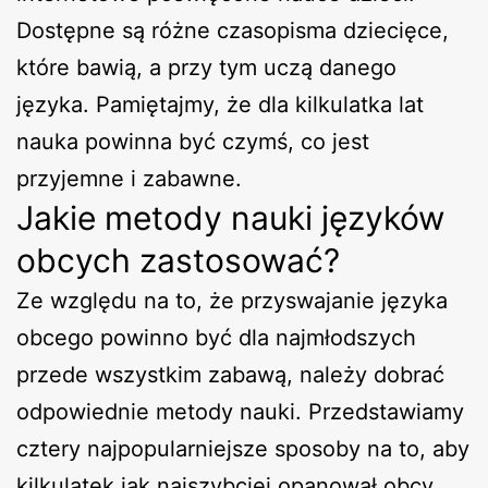
Dostępne są różne czasopisma dziecięce,
które bawią, a przy tym uczą danego
języka. Pamiętajmy, że dla kilkulatka lat
nauka powinna być czymś, co jest
przyjemne i zabawne.
Jakie metody nauki języków
obcych zastosować?
Ze względu na to, że przyswajanie języka
obcego powinno być dla najmłodszych
przede wszystkim zabawą, należy dobrać
odpowiednie metody nauki. Przedstawiamy
cztery najpopularniejsze sposoby na to, aby
kilkulatek jak najszybciej opanował obcy