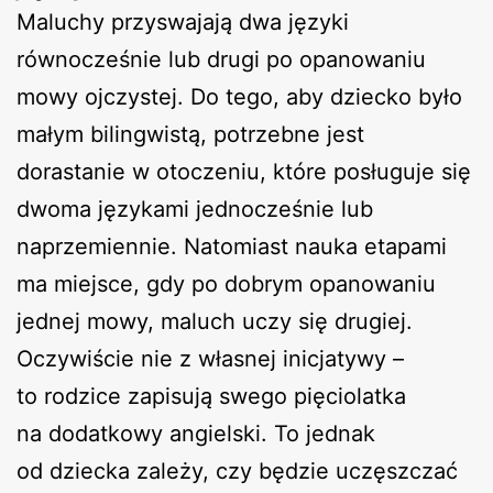
Maluchy przyswajają dwa języki
równocześnie lub drugi po opanowaniu
mowy ojczystej. Do tego, aby dziecko było
małym bilingwistą, potrzebne jest
dorastanie w otoczeniu, które posługuje się
dwoma językami jednocześnie lub
naprzemiennie. Natomiast nauka etapami
ma miejsce, gdy po dobrym opanowaniu
jednej mowy, maluch uczy się drugiej.
Oczywiście nie z własnej inicjatywy –
to rodzice zapisują swego pięciolatka
na dodatkowy angielski. To jednak
od dziecka zależy, czy będzie uczęszczać