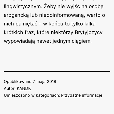
lingwistycznym. Żeby nie wyjść na osobę
arogancką lub niedoinformowaną, warto o
nich pamiętać – w końcu to tylko kilka
krótkich fraz, które niektórzy Brytyjczycy
wypowiadają nawet jednym ciągiem.
Opublikowano
7 maja 2018
Autor:
KANDK
Umieszczono w kategoriach:
Przydatne informacje