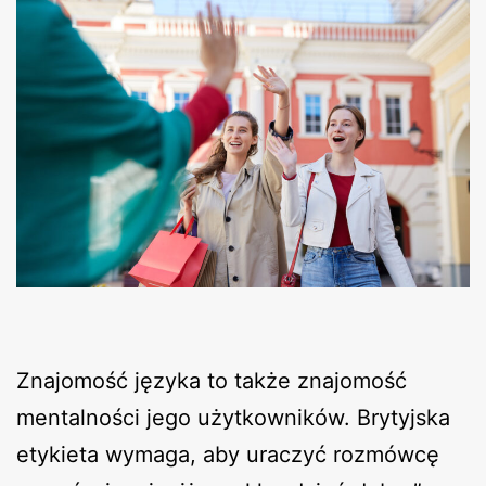
Znajomość języka to także znajomość
mentalności jego użytkowników. Brytyjska
etykieta wymaga, aby uraczyć rozmówcę