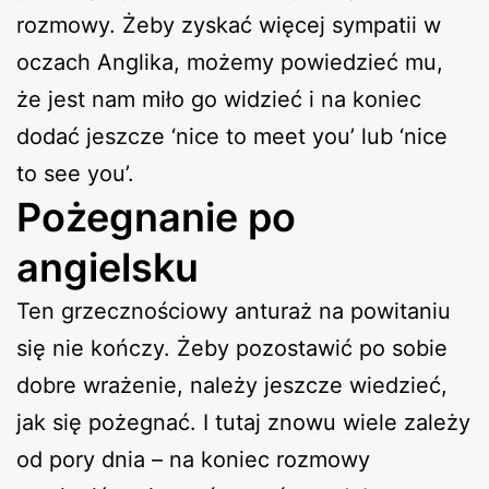
rozmowy. Żeby zyskać więcej sympatii w
oczach Anglika, możemy powiedzieć mu,
że jest nam miło go widzieć i na koniec
dodać jeszcze ‘nice to meet you’ lub ‘nice
to see you’.
Pożegnanie po
angielsku
Ten grzecznościowy anturaż na powitaniu
się nie kończy. Żeby pozostawić po sobie
dobre wrażenie, należy jeszcze wiedzieć,
jak się pożegnać. I tutaj znowu wiele zależy
od pory dnia – na koniec rozmowy