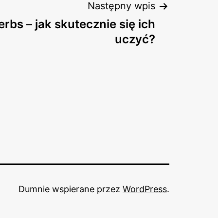
Następny wpis
erbs – jak skutecznie się ich
uczyć?
Dumnie wspierane przez
WordPress
.