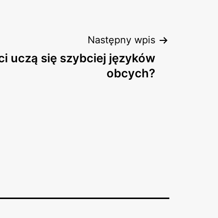
Następny wpis
ci uczą się szybciej języków
obcych?