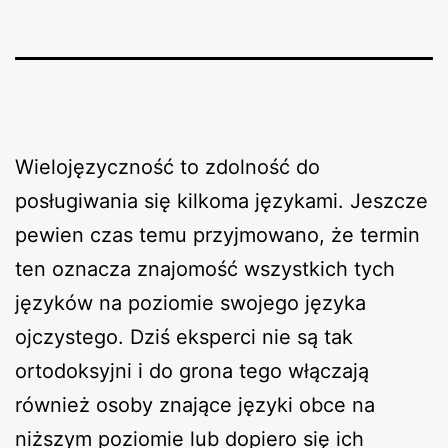
Wielojęzyczność to zdolność do
posługiwania się kilkoma językami. Jeszcze
pewien czas temu przyjmowano, że termin
ten oznacza znajomość wszystkich tych
języków na poziomie swojego języka
ojczystego. Dziś eksperci nie są tak
ortodoksyjni i do grona tego włączają
również osoby znające języki obce na
niższym poziomie lub dopiero się ich