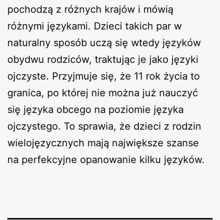
pochodzą z różnych krajów i mówią
różnymi językami. Dzieci takich par w
naturalny sposób uczą się wtedy języków
obydwu rodziców, traktując je jako języki
ojczyste. Przyjmuje się, że 11 rok życia to
granica, po której nie można już nauczyć
się języka obcego na poziomie języka
ojczystego. To sprawia, że dzieci z rodzin
wielojęzycznych mają największe szanse
na perfekcyjne opanowanie kilku języków.