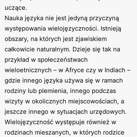
uczące.
Nauka języka nie jest jedyną przyczyną
występowania wielojęzyczności. Istnieją
obszary, na których jest zjawiskiem
całkowicie naturalnym. Dzieje się tak na
przykład w społeczeństwach
wieloetnicznych – w Afryce czy w Indiach –
gdzie innego języka używa się w ramach
rodziny lub plemienia, innego podczas
wizyty w okolicznych miejscowościach, a
jeszcze innego w sytuacjach urzędowych.
Wielojęzyczność występuje również w
rodzinach mieszanych, w których rodzice