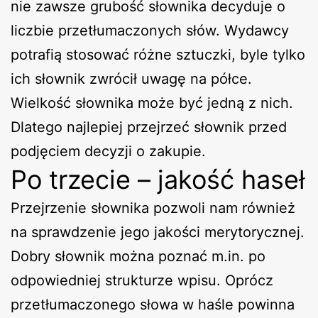
nie zawsze grubość słownika decyduje o
liczbie przetłumaczonych słów. Wydawcy
potrafią stosować różne sztuczki, byle tylko
ich słownik zwrócił uwagę na półce.
Wielkość słownika może być jedną z nich.
Dlatego najlepiej przejrzeć słownik przed
podjęciem decyzji o zakupie.
Po trzecie – jakość haseł
Przejrzenie słownika pozwoli nam również
na sprawdzenie jego jakości merytorycznej.
Dobry słownik można poznać m.in. po
odpowiedniej strukturze wpisu. Oprócz
przetłumaczonego słowa w haśle powinna