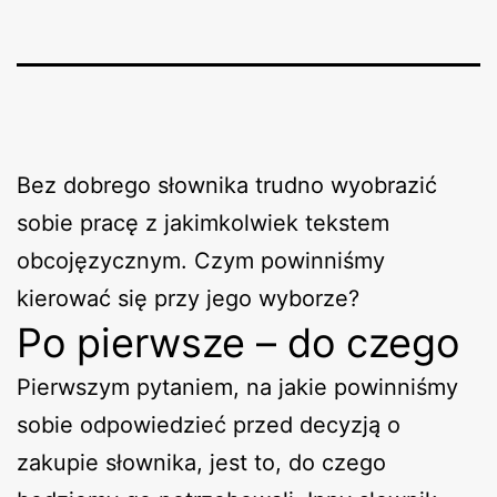
Bez dobrego słownika trudno wyobrazić
sobie pracę z jakimkolwiek tekstem
obcojęzycznym. Czym powinniśmy
kierować się przy jego wyborze?
Po pierwsze – do czego
Pierwszym pytaniem, na jakie powinniśmy
sobie odpowiedzieć przed decyzją o
zakupie słownika, jest to, do czego