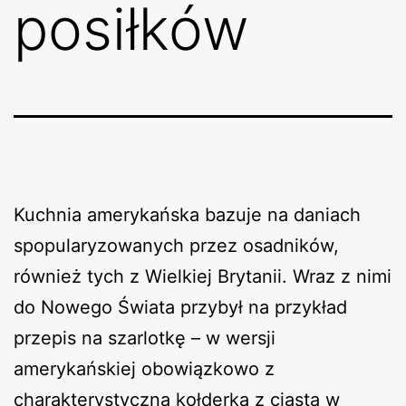
posiłków
Kuchnia amerykańska bazuje na daniach
spopularyzowanych przez osadników,
również tych z Wielkiej Brytanii. Wraz z nimi
do Nowego Świata przybył na przykład
przepis na szarlotkę – w wersji
amerykańskiej obowiązkowo z
charakterystyczną kołderką z ciasta w