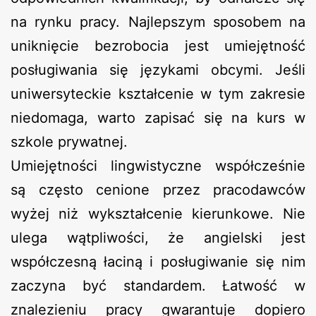
na rynku pracy. Najlepszym sposobem na
uniknięcie bezrobocia jest umiejętność
posługiwania się językami obcymi. Jeśli
uniwersyteckie kształcenie w tym zakresie
niedomaga, warto zapisać się na kurs w
szkole prywatnej.
Umiejętności lingwistyczne współcześnie
są często cenione przez pracodawców
wyżej niż wykształcenie kierunkowe. Nie
ulega wątpliwości, że angielski jest
współczesną łaciną i posługiwanie się nim
zaczyna być standardem. Łatwość w
znalezieniu pracy gwarantuje dopiero