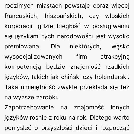
rodzimych miastach powstaje coraz więcej
francuskich, hiszpańskich, czy włoskich
korporacji, gdzie biegłość w posługiwaniu
się językami tych narodowości jest wysoko
premiowana. Dla niektórych, wąsko
wyspecjalizowanych firm atrakcyjną
kompetencją będzie znajomość rzadkich
języków, takich jak chiński czy holenderski.
Taka umiejętność zwykle przekłada się też
na wyższe zarobki.
Zapotrzebowanie na znajomość innych
języków rośnie z roku na rok. Dlatego warto
pomyśleć o przyszłości dzieci i rozpocząć