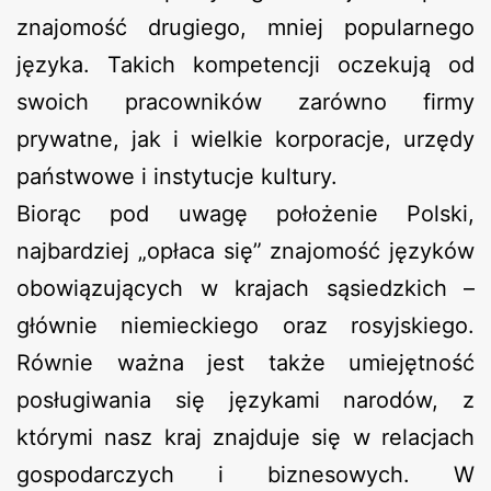
znajomość drugiego, mniej popularnego
języka. Takich kompetencji oczekują od
swoich pracowników zarówno firmy
prywatne, jak i wielkie korporacje, urzędy
państwowe i instytucje kultury.
Biorąc pod uwagę położenie Polski,
najbardziej „opłaca się” znajomość języków
obowiązujących w krajach sąsiedzkich –
głównie niemieckiego oraz rosyjskiego.
Równie ważna jest także umiejętność
posługiwania się językami narodów, z
którymi nasz kraj znajduje się w relacjach
gospodarczych i biznesowych. W