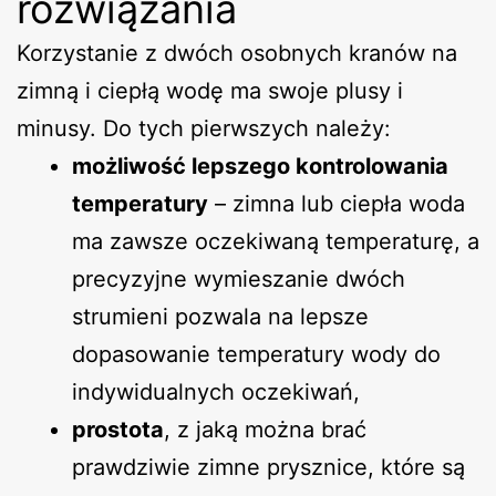
rozwiązania
Korzystanie z dwóch osobnych kranów na
zimną i ciepłą wodę ma swoje plusy i
minusy. Do tych pierwszych należy:
możliwość lepszego kontrolowania
temperatury
– zimna lub ciepła woda
ma zawsze oczekiwaną temperaturę, a
precyzyjne wymieszanie dwóch
strumieni pozwala na lepsze
dopasowanie temperatury wody do
indywidualnych oczekiwań,
prostota
, z jaką można brać
prawdziwie zimne prysznice, które są