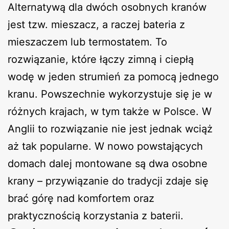
Alternatywą dla dwóch osobnych kranów
jest tzw. mieszacz, a raczej bateria z
mieszaczem lub termostatem. To
rozwiązanie, które łączy zimną i ciepłą
wodę w jeden strumień za pomocą jednego
kranu. Powszechnie wykorzystuje się je w
różnych krajach, w tym także w Polsce. W
Anglii to rozwiązanie nie jest jednak wciąż
aż tak popularne. W nowo powstających
domach dalej montowane są dwa osobne
krany – przywiązanie do tradycji zdaje się
brać górę nad komfortem oraz
praktycznością korzystania z baterii.