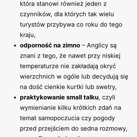
która stanowi również jeden z
czynników, dla których tak wielu
turystów przybywa co roku do tego
kraju,
odporność na zimno
– Anglicy są
znani z tego, że nawet przy niskiej
temperaturze nie zakładają okryć
wierzchnich w ogóle lub decydują się
na dość cienkie kurtki lub swetry,
praktykowanie small talku
, czyli
wymienianie kilku krótkich zdań na
temat samopoczucia czy pogody
przed przejściem do sedna rozmowy,