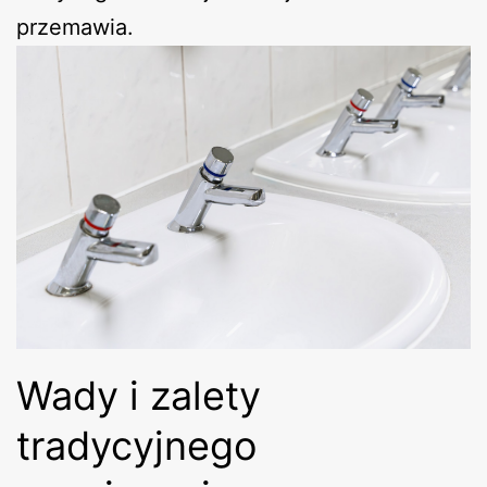
przemawia.
Wady i zalety
tradycyjnego